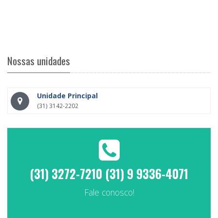
Nossas unidades
Unidade Principal
(31) 3142-2202
(31) 3272-7210 (31) 9 9336-4071
Fale conosco!