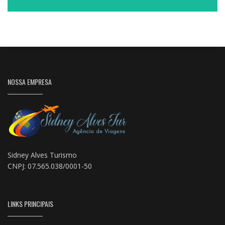
NOSSA EMPRESA
Sidney Alves Turismo
CNPJ: 07.565.038/0001-50
LINKS PRINCIPAIS