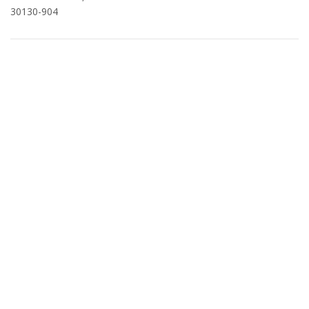
30130-904