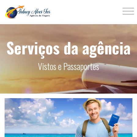
Serviços da agência
Vistos e Passaportes