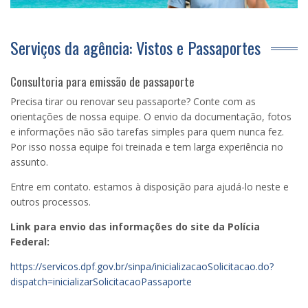
Serviços da agência: Vistos e Passaportes
Consultoria para emissão de passaporte
Precisa tirar ou renovar seu passaporte? Conte com as
orientações de nossa equipe. O envio da documentação, fotos
e informações não são tarefas simples para quem nunca fez.
Por isso nossa equipe foi treinada e tem larga experiência no
assunto.
Entre em contato. estamos à disposição para ajudá-lo neste e
outros processos.
Link para envio das informações do site da Polícia
Federal:
https://servicos.dpf.gov.br/sinpa/inicializacaoSolicitacao.do?
dispatch=inicializarSolicitacaoPassaporte