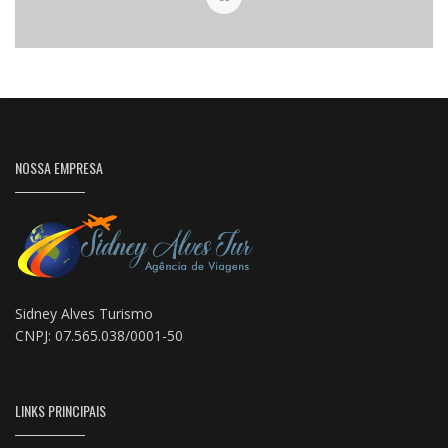
NOSSA EMPRESA
Sidney Alves Turismo
CNPJ: 07.565.038/0001-50
LINKS PRINCIPAIS