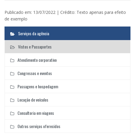
Publicado em: 13/07/2022 | Crédito: Texto apenas para efeito
de exemplo
Serviços da agência
Vistos e Passaportes
Atendimento corporativo
Congressos e eventos
Passagens e hospedagem
Locação de veículos
Consultoria em viagens
Outros serviços oferecidos