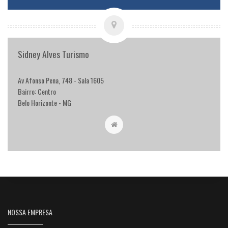
Sidney Alves Turismo
Av Afonso Pena, 748 - Sala 1605
Bairro: Centro
Belo Horizonte - MG
NOSSA EMPRESA