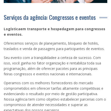
Serviços da agência: Congressos e eventos
Logísticaem transporte e hospedagem para congressos
e eventos.
Oferecemos serviços de planejamento, bloqueio de hotéis,
traslados e venda de passagens para participantes de eventos.
Seu evento com a tranqüilidadee a certeza de sucesso. Com
isso, você ganha no fator organização e rentabiliza toda sua
programação, além de oferecer pacotes para as principais
feiras congressos e eventos nacionais e internacionais.
Operamos com os melhores fornecedores do mercado
comprometidos em oferecer tarifas altamente competitivas e
evidenciando o resultado por meio de gestão participativa.
Nossa agência tem como objetivo estabelecer parcerias com o
compromisso de atender necessidades e superar as
expectativas dos nossos parceiros.