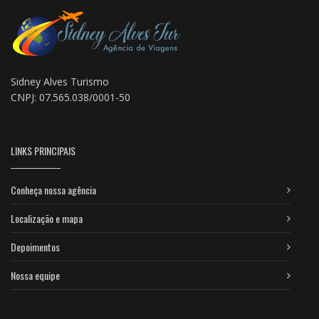
Sidney Alves Turismo
CNPJ: 07.565.038/0001-50
LINKS PRINCIPAIS
Conheça nossa agência
Localização e mapa
Depoimentos
Nossa equipe