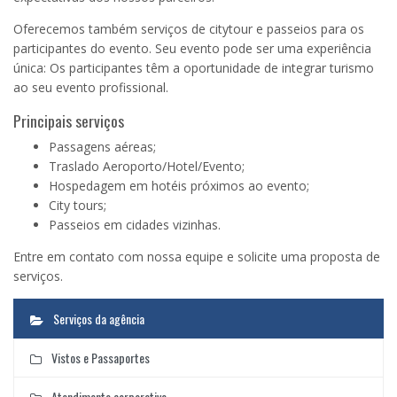
Oferecemos também serviços de citytour e passeios para os
participantes do evento. Seu evento pode ser uma experiência
única: Os participantes têm a oportunidade de integrar turismo
ao seu evento profissional.
Principais serviços
Passagens aéreas;
Traslado Aeroporto/Hotel/Evento;
Hospedagem em hotéis próximos ao evento;
City tours;
Passeios em cidades vizinhas.
Entre em contato com nossa equipe e solicite uma proposta de
serviços.
Serviços da agência
Vistos e Passaportes
Atendimento corporativo