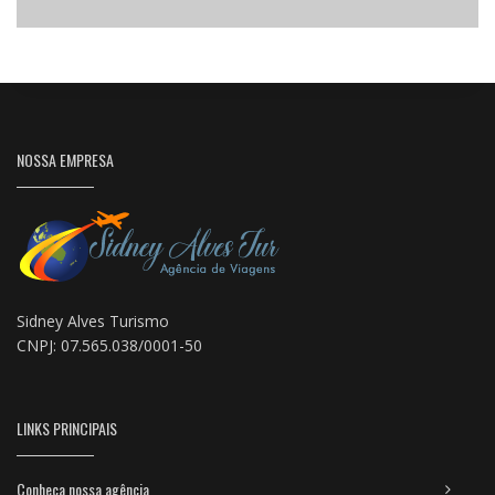
NOSSA EMPRESA
Sidney Alves Turismo
CNPJ: 07.565.038/0001-50
LINKS PRINCIPAIS
Conheça nossa agência