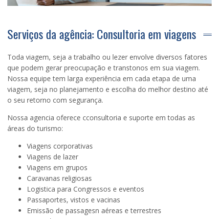
Serviços da agência: Consultoria em viagens
Toda viagem, seja a trabalho ou lezer envolve diversos fatores
que podem gerar preocupação e transtonos em sua viagem.
Nossa equipe tem larga experiência em cada etapa de uma
viagem, seja no planejamento e escolha do melhor destino até
o seu retorno com segurança.
Nossa agencia oferece cconsultoria e suporte em todas as
áreas do turismo:
Viagens corporativas
Viagens de lazer
Viagens em grupos
Caravanas religiosas
Logistica para Congressos e eventos
Passaportes, vistos e vacinas
Emissão de passagesn aéreas e terrestres