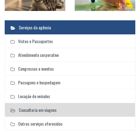
Serviços da agência
Vistos e Passaportes
Atendimento corporativo
Congressos e eventos
Passagens e hospedagem
Locação de veículos
Consultoria em viagens
Outros serviços oferecidos