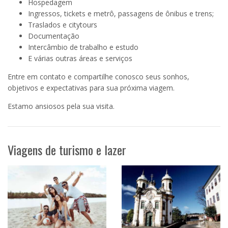
Hospedagem
Ingressos, tickets e metrô, passagens de ônibus e trens;
Traslados e citytours
Documentação
Intercâmbio de trabalho e estudo
E várias outras áreas e serviços
Entre em contato e compartilhe conosco seus sonhos,
objetivos e expectativas para sua próxima viagem.
Estamo ansiosos pela sua visita.
Viagens de turismo e lazer