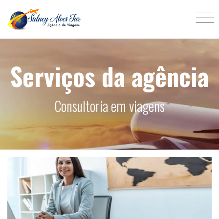
Serviços da agência
Consultoria em viagens