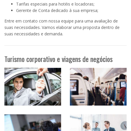
Tarifas especiais para hotéis e locadoras;
Gerente de Conta dedicado à sua empresa;
Entre em contato com nossa equipe para uma avaliação de
suas necessidades. Vamos elaborar uma proposta dentro de
suas necessidades e demanda.
Turismo corporativo e viagens de negócios