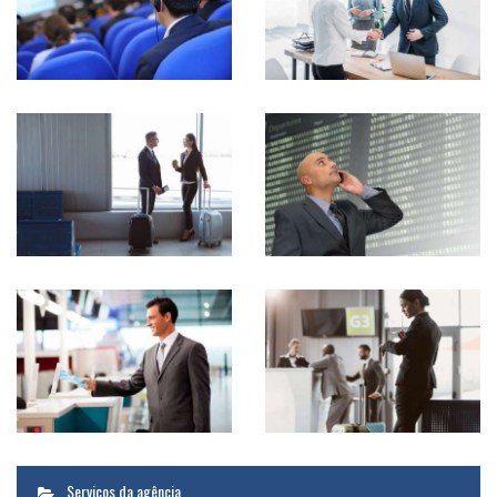
Serviços da agência