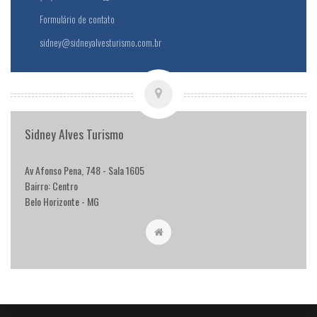
Formulário de contato
sidney@sidneyalvesturismo.com.br
Sidney Alves Turismo
Av Afonso Pena, 748 - Sala 1605
Bairro: Centro
Belo Horizonte - MG