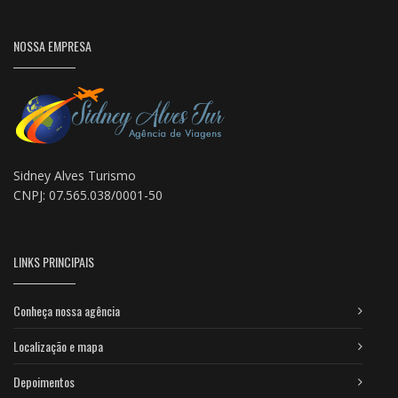
NOSSA EMPRESA
Sidney Alves Turismo
CNPJ: 07.565.038/0001-50
LINKS PRINCIPAIS
Conheça nossa agência
Localização e mapa
Depoimentos