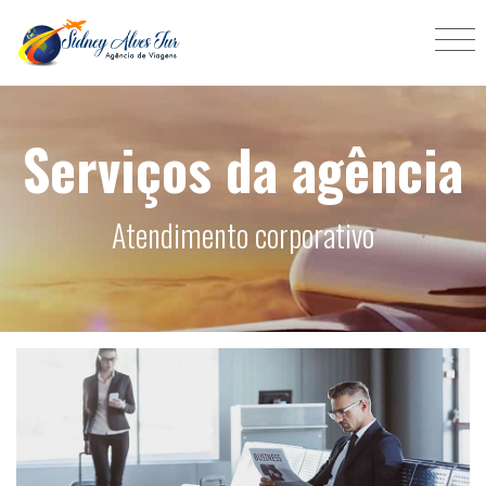
Serviços da agência
Atendimento corporativo