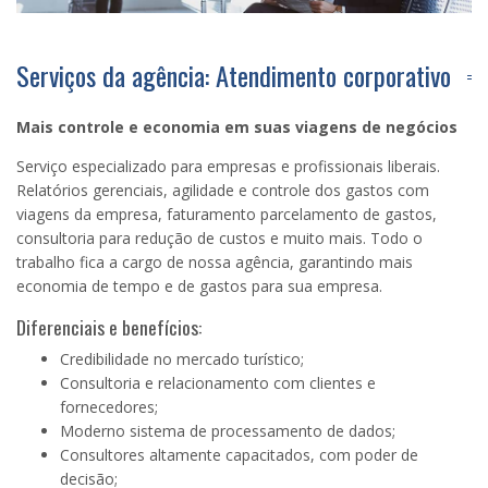
Serviços da agência: Atendimento corporativo
Mais controle e economia em suas viagens de negócios
Serviço especializado para empresas e profissionais liberais.
Relatórios gerenciais, agilidade e controle dos gastos com
viagens da empresa, faturamento parcelamento de gastos,
consultoria para redução de custos e muito mais. Todo o
trabalho fica a cargo de nossa agência, garantindo mais
economia de tempo e de gastos para sua empresa.
Diferenciais e benefícios:
Credibilidade no mercado turístico;
Consultoria e relacionamento com clientes e
fornecedores;
Moderno sistema de processamento de dados;
Consultores altamente capacitados, com poder de
decisão;