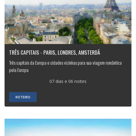
TRÊS CAPITAIS - PARIS, LONDRES, AMSTERDÃ
Três capitais da Europa e cidades vizinhas para sua viagem romântica
pela Europa
07 dias e 06 noites
ROTEIRO