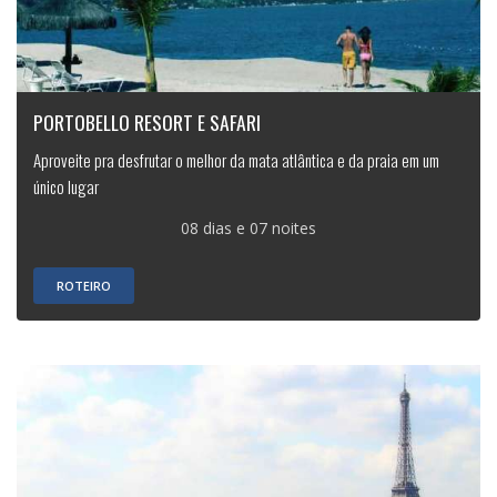
PORTOBELLO RESORT E SAFARI
Aproveite pra desfrutar o melhor da mata atlântica e da praia em um
único lugar
08 dias e 07 noites
ROTEIRO