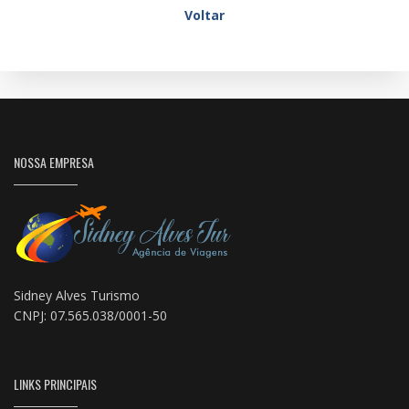
Voltar
NOSSA EMPRESA
Sidney Alves Turismo
CNPJ: 07.565.038/0001-50
LINKS PRINCIPAIS