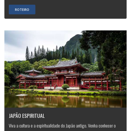
ROTEIRO
JAPÃO ESPIRITUAL
Viva a cultura e a espiritualidade do Japão antigo. Venha conhecer o