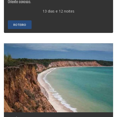
Oriente conosco.
13 dias e 12 noites
ROTEIRO