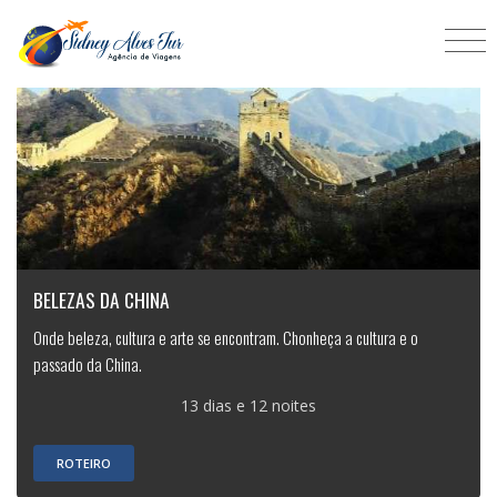
BELEZAS DA CHINA
Onde beleza, cultura e arte se encontram. Chonheça a cultura e o
passado da China.
13 dias e 12 noites
ROTEIRO