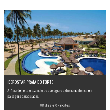
IBEROSTAR PRAIA DO FORTE
A Praia do Forte é exemplo de ecologia e extremamente rica em
paisagens paradisíacas.
08 dias e 07 noites