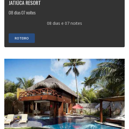
JATIÚCA RESORT
08 dias 07 noites
08 dias e 07 noites
ROTEIRO