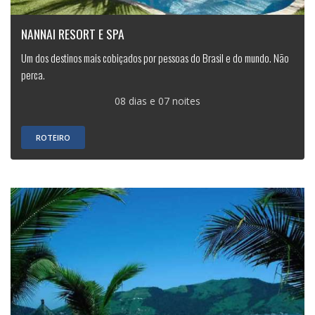
NANNAI RESORT E SPA
Um dos destinos mais cobiçados por pessoas do Brasil e do mundo. Não
perca.
08 dias e 07 noites
ROTEIRO